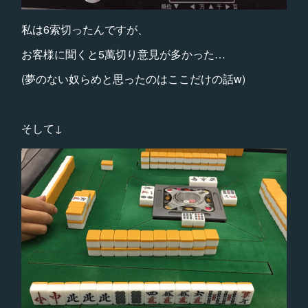
私は6索切ったんですが、
お客様に聞くと5萬切り意見が多かった…
(夢のない奴らめと思ったのはここだけの話w)
そして↓