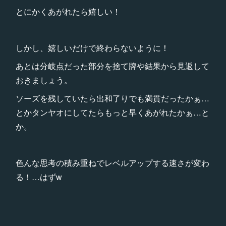
とにかくあがれたら嬉しい！
しかし、嬉しいだけで終わらないように！
あとは分岐点だった部分を捨て牌や結果から見返して
おきましょう。
ソーズを残していたら出和了りでも満貫だったかぁ…
とかタンヤオにしてたらもっと早くあがれたかぁ…と
か。
色んな思考の積み重ねでレベルアップする速さが変わ
る！…はずw