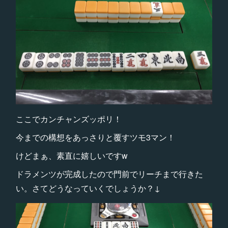
ここでカンチャンズッポリ！
今までの構想をあっさりと覆すツモ3マン！
けどまぁ、素直に嬉しいですw
ドラメンツが完成したので門前でリーチまで行きた
い。さてどうなっていくでしょうか？↓