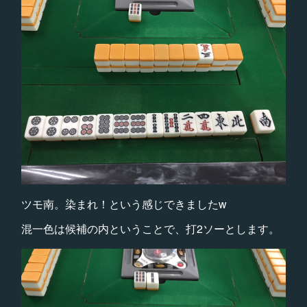
ツモ南。染まれ！という感じできましたw
混一色は候補の内ということで、打2ソーとします。