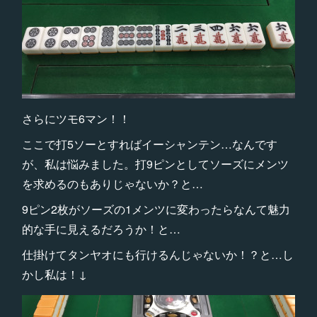
さらにツモ6マン！！
ここで打5ソーとすればイーシャンテン…なんです
が、私は悩みました。打9ピンとしてソーズにメンツ
を求めるのもありじゃないか？と…
9ピン2枚がソーズの1メンツに変わったらなんて魅力
的な手に見えるだろうか！と…
仕掛けてタンヤオにも行けるんじゃないか！？と…し
かし私は！↓