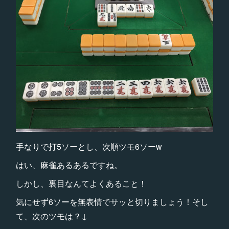
手なりで打5ソーとし、次順ツモ6ソーw
はい、麻雀あるあるですね。
しかし、裏目なんてよくあること！
気にせず6ソーを無表情でサッと切りましょう！そし
て、次のツモは？↓