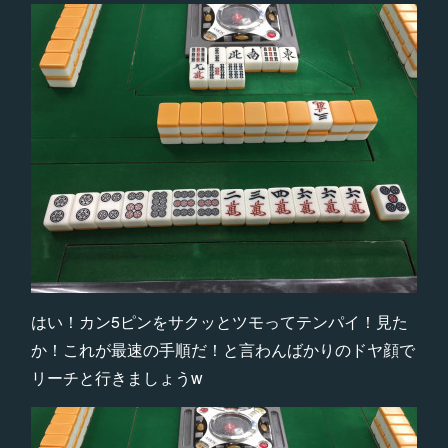
はい！カン5ピンをサクッとツモってテンパイ！見た
か！これが最速の手順だ！と言わんばかりのドヤ顔で
リーチと行きましょうw