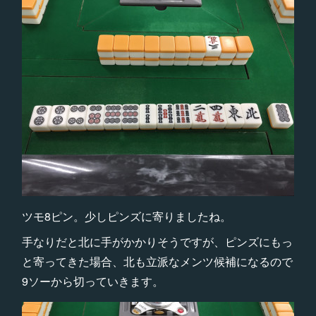
ツモ8ピン。少しピンズに寄りましたね。
手なりだと北に手がかかりそうですが、ピンズにもっ
と寄ってきた場合、北も立派なメンツ候補になるので
9ソーから切っていきます。