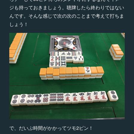
ジも持っておきましょう。聴牌したら終わりではない
んです。そんな感じで次の次のことまで考えて打ちま
しょう！
で、だいぶ時間がかかってツモ2ピン！