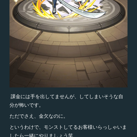
課金には手を出してませんが、してしまいそうな自
分が怖いです。
ただでさえ、金欠なのに。
というわけで、モンストしてるお客様いらっしゃいま
したら一緒にやりましょう笑