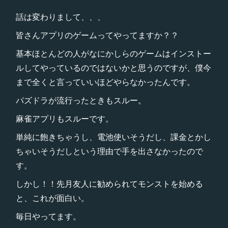
話は変わりまして、、、
皆さんアプリのゲームってやってますか？？
基本ほとんどの人がなにかしらのゲームはインストー
ルしてやっているのではないかと思うのですが、僕今
まで全くと言っていいほどやらなかったんです。
パズドラが流行ったときもスルー。
麻雀アプリもスルーです。
単純に飽きちゃうし、電池使いそうだし、課金とかし
ちゃいそうだしという理由で手を出さなかったので
す。
しかし！！先月友人に勧められてモンストを始める
と、これが面白い。
毎日やってます。