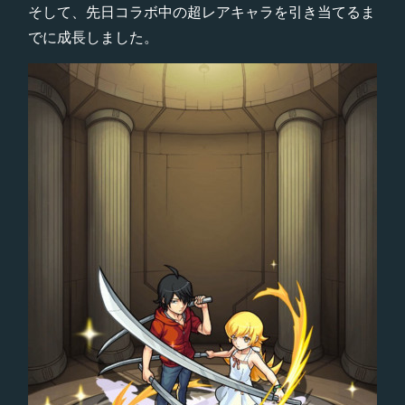
そして、先日コラボ中の超レアキャラを引き当てるま
でに成長しました。