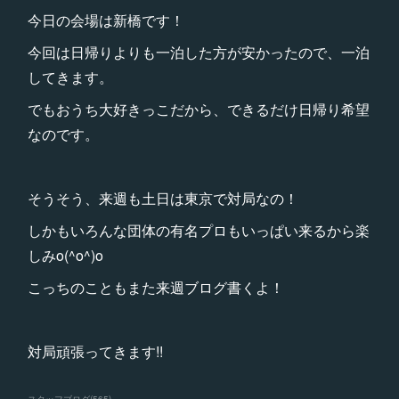
今日の会場は新橋です！
今回は日帰りよりも一泊した方が安かったので、一泊
してきます。
でもおうち大好きっこだから、できるだけ日帰り希望
なのです。
そうそう、来週も土日は東京で対局なの！
しかもいろんな団体の有名プロもいっぱい来るから楽
しみo(^o^)o
こっちのこともまた来週ブログ書くよ！
対局頑張ってきます!!