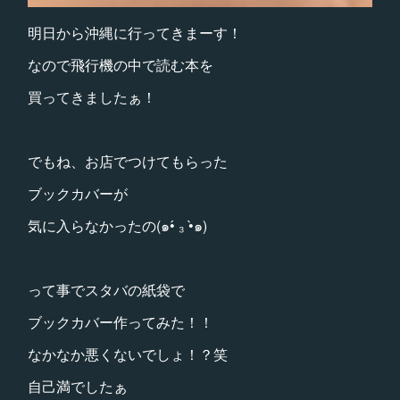
明日から沖縄に行ってきまーす！
なので飛行機の中で読む本を
買ってきましたぁ！
でもね、お店でつけてもらった
ブックカバーが
気に入らなかったの(๑•́ ₃ •̀๑)
って事でスタバの紙袋で
ブックカバー作ってみた！！
なかなか悪くないでしょ！？笑
自己満でしたぁ