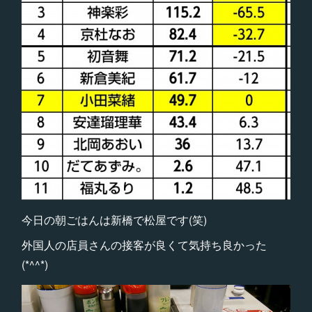
今日の朝ごはんは新橋で松屋です(笑)
外国人の店員さんの接客が良くて気持ち良かった
(*^^*)