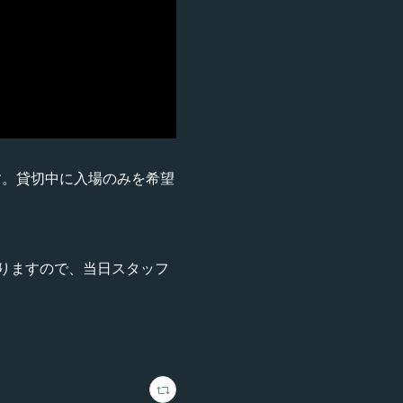
す。貸切中に入場のみを希望
りますので、当日スタッフ