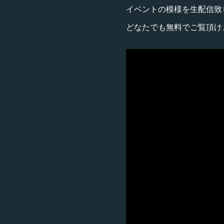
イベントの模様を生配信致
どなたでも無料でご覧頂け