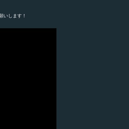
願いします！