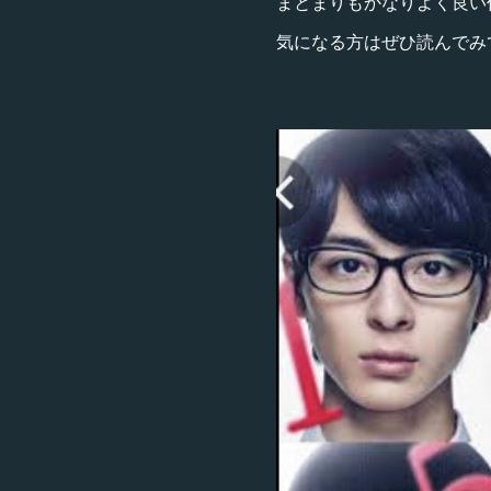
まとまりもかなりよく良い作品
気になる方はぜひ読んでみ