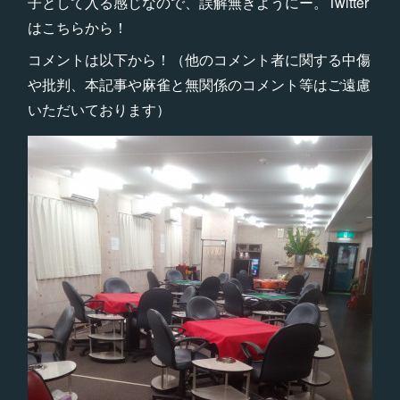
子として入る感じなので、誤解無きようにー。Twitter
はこちらから！
コメントは以下から！（他のコメント者に関する中傷
や批判、本記事や麻雀と無関係のコメント等はご遠慮
いただいております）