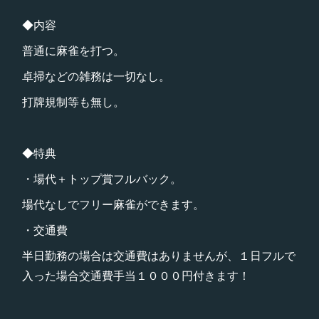
◆内容
普通に麻雀を打つ。
卓掃などの雑務は一切なし。
打牌規制等も無し。
◆特典
・場代＋トップ賞フルバック。
場代なしでフリー麻雀ができます。
・交通費
半日勤務の場合は交通費はありませんが、１日フルで
入った場合交通費手当１０００円付きます！