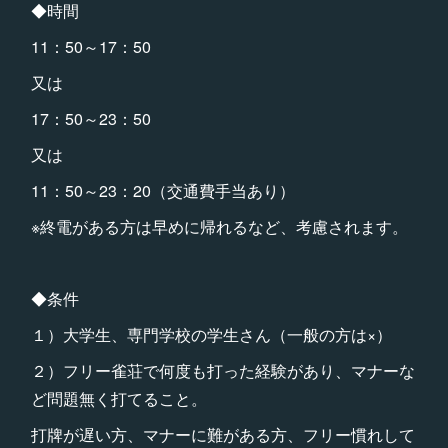
◆時間
11：50～17：50
又は
17：50～23：50
又は
11：50～23：20（交通費手当あり）
※終電がある方は早めに帰れるなど、考慮されます。
◆条件
１）大学生、専門学校の学生さん（一般の方は×）
２）フリー雀荘で何度も打った経験があり、マナーな
ど問題無く打てること。
打牌が遅い方、マナーに難がある方、フリー慣れして