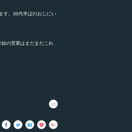
ます。30代半ばのおじにい
年始の営業はまだまだこれ