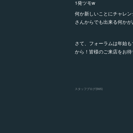
1発ツモw
何か新しいことにチャレン
さんからでも出来る何かが
さて、フォーラムは年始も
から！皆様のご来店をお待
スタッフブログ
(
565
)