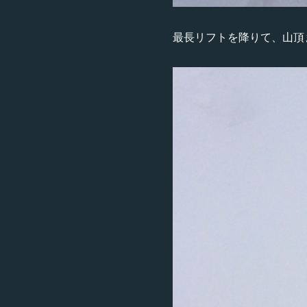
最長リフトを降りて、山頂