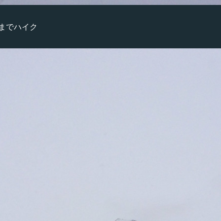
までハイク