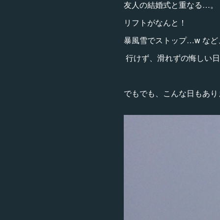
友人の結婚式と重なる…。
リフトがなんと！
暴風雪でストップ…w など
行けず、滑れずの悔しい日
でもでも、こんな日もあ