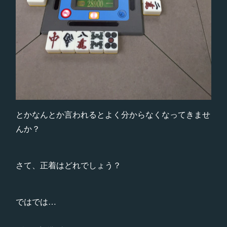
とかなんとか言われるとよく分からなくなってきませ
んか？
さて、正着はどれでしょう？
ではでは…