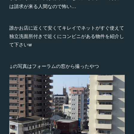
は請求が来る人間なので怖い…
誰かお店に近くて安くてキレイでネットがすぐ使えて
独立洗面所付きで近くにコンビニがある物件を紹介し
て下さいw
↓の写真はフォーラムの窓から撮ったやつ