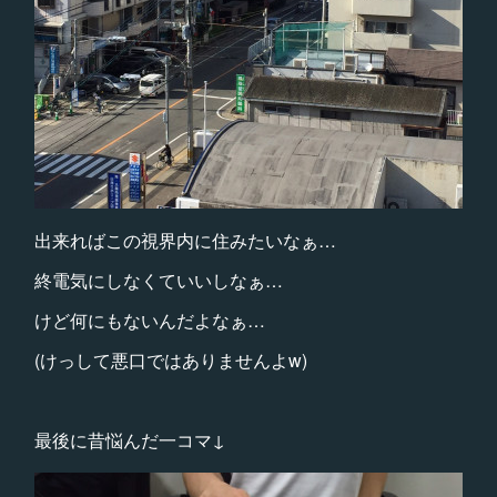
出来ればこの視界内に住みたいなぁ…
終電気にしなくていいしなぁ…
けど何にもないんだよなぁ…
(けっして悪口ではありませんよw)
最後に昔悩んだ一コマ↓