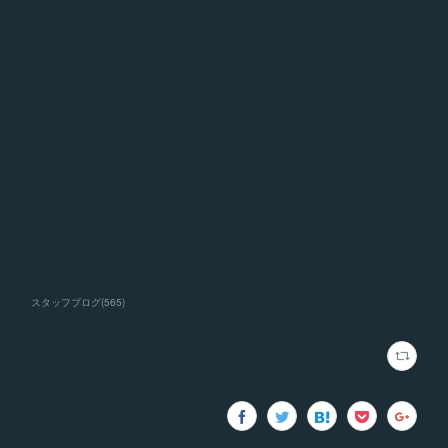
スタッフブログ
(
565
)