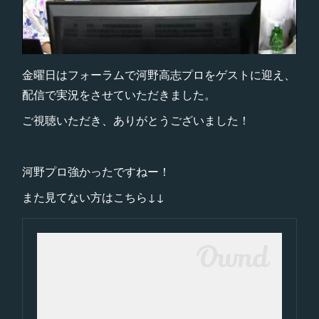
金曜日はフォーラムで河野高志プロをゲストに迎え、
配信で実況をさせていただきました。
ご視聴いただき、ありがとうございました！
河野プロ強かったですねー！
また見てない方はこちら↓↓