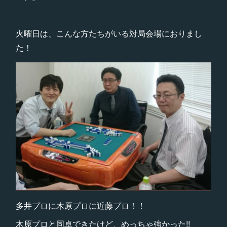
火曜日は、こんな方たちがいる対局会場におりまし
た！
多井プロに木原プロに近藤プロ！！
木原プロと同卓できたけど、めっちゃ強かった!!