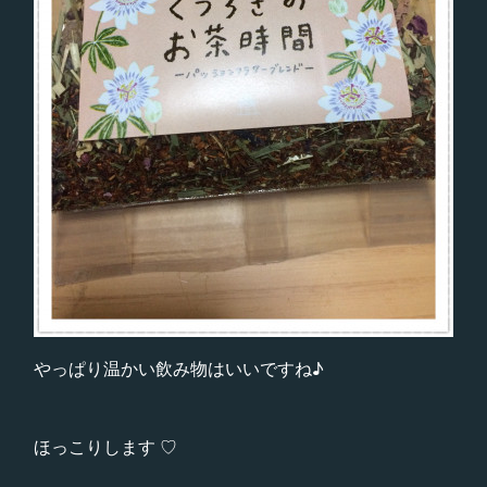
やっぱり温かい飲み物はいいですね♪
ほっこりします ♡