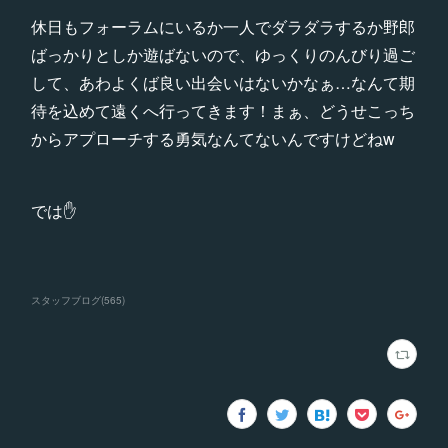
休日もフォーラムにいるか一人でダラダラするか野郎
ばっかりとしか遊ばないので、ゆっくりのんびり過ご
して、あわよくば良い出会いはないかなぁ…なんて期
待を込めて遠くへ行ってきます！まぁ、どうせこっち
からアプローチする勇気なんてないんですけどねw
では✋
スタッフブログ
(
565
)