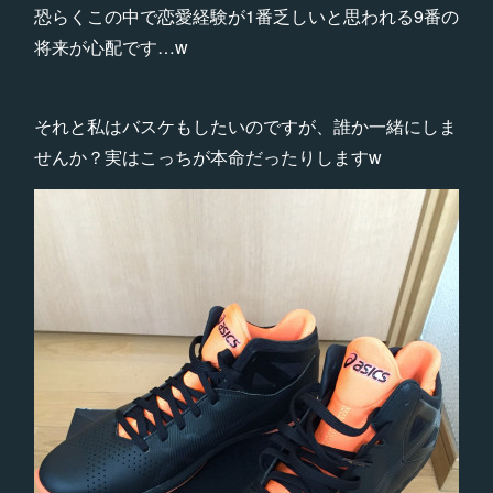
恐らくこの中で恋愛経験が1番乏しいと思われる9番の
将来が心配です…w
それと私はバスケもしたいのですが、誰か一緒にしま
せんか？実はこっちが本命だったりしますw