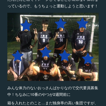
っているので、もうちょっと運動しようと思います！
みんな体力のないおっさんばかりなので交代要員募集
中！ちなみに10番のやつが2週間前に
籍を入れたとのこと…まだ独身率の高い集団ですが、