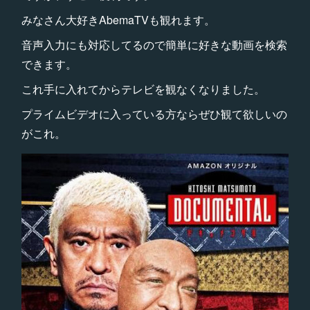
みなさん大好きAbemaTVも観れます。
音声入力にも対応してるので簡単に好きな動画を検索
できます。
これ手に入れてからテレビを観なくなりました。
プライムビデオに入っている方ならぜひ観て欲しいの
がこれ。