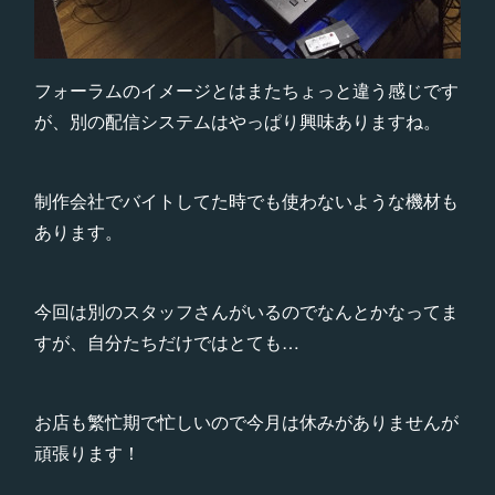
フォーラムのイメージとはまたちょっと違う感じです
が、別の配信システムはやっぱり興味ありますね。
制作会社でバイトしてた時でも使わないような機材も
あります。
今回は別のスタッフさんがいるのでなんとかなってま
すが、自分たちだけではとても…
お店も繁忙期で忙しいので今月は休みがありませんが
頑張ります！