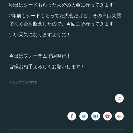
明日はシードもらった大分の大会に行ってきます！
2年前もシードもらってた大会だけど、その日は大雪
で往くのを断念したので、今回こそ行ってきます！
いい天気になりますように！
今日はフォーラムで調整だ！
皆様お相手よろしくお願いします!!
スタッフブログ
(
565
)