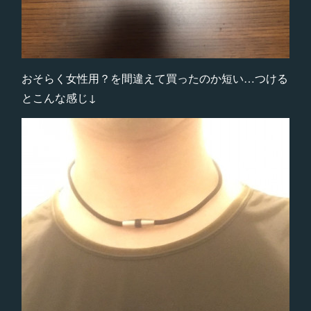
おそらく女性用？を間違えて買ったのか短い…つける
とこんな感じ↓