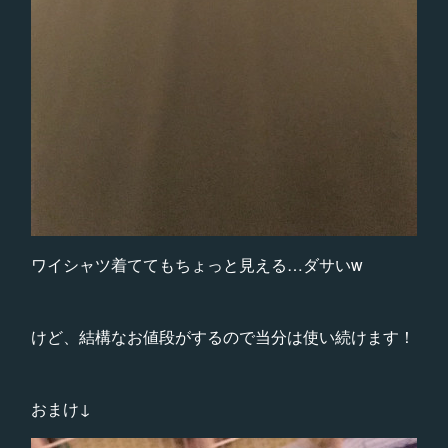
ワイシャツ着ててもちょっと見える…ダサいw
けど、結構なお値段がするので当分は使い続けます！
おまけ↓