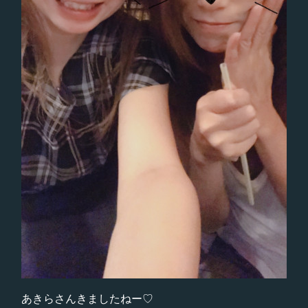
あきらさんきましたねー♡