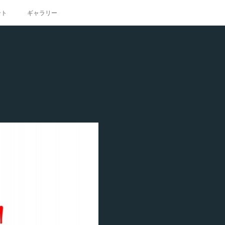
ント
ギャラリー