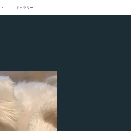
ント
ギャラリー