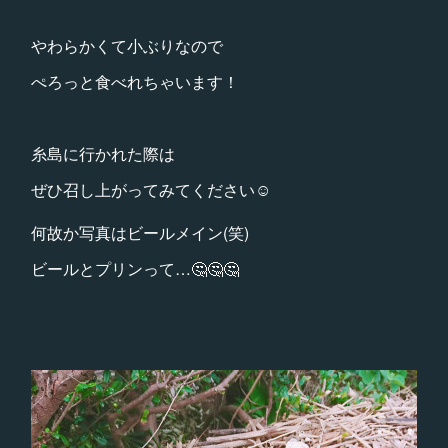
やわらかくて小ぶりなので
ぺろっと食べれちゃいます！
糸島に行かれた際は
ぜひ召し上がってみてください☺
何故か写真はビールメイン(笑)
ビールとプリンって…🤔🤔🤔