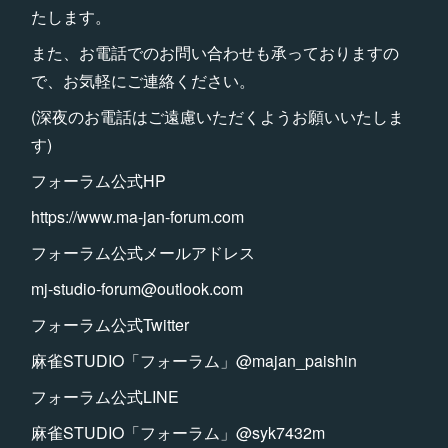
たします。
また、お電話でのお問い合わせも承っておりますの
で、お気軽にご連絡ください。
(深夜のお電話はご遠慮いただくようお願いいたしま
す)
フォーラム公式HP
https://www.ma-jan-forum.com
フォーラム公式メールアドレス
mj-studio-forum@outlook.com
フォーラム公式Twitter
麻雀STUDIO「フォーラム」@majan_paishin
フォーラム公式LINE
麻雀STUDIO「フォーラム」@syk7432m