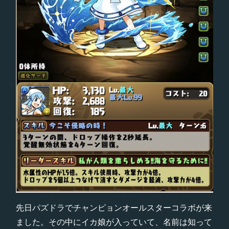
先日パズドラでチャンピョンオールスターコラボが来
ました。その中にイカ娘が入っていて、名前は知って