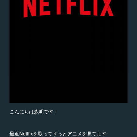
こんにちは森明です！
最近Netflixを取ってずっとアニメを見てます