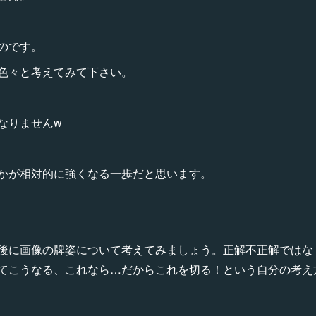
のです。
色々と考えてみて下さい。
なりませんw
かが相対的に強くなる一歩だと思います。
後に画像の牌姿について考えてみましょう。正解不正解ではな
てこうなる、これなら…だからこれを切る！という自分の考え