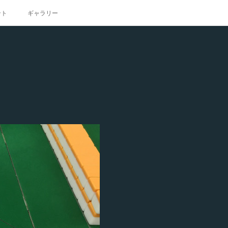
ント
ギャラリー