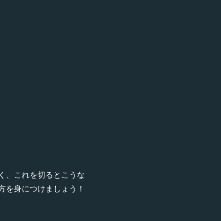
く、これを切るとこうな
方を身につけましょう！