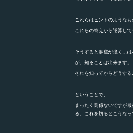
これらはヒントのようなも
これらの答えから逆算して
そうすると麻雀が強く…は
が、知ることは出来ます。
それを知ってからどうする
ということで、
まったく関係ないですが最
る、これを切るとこうなっ