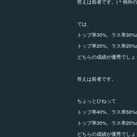
答えは前者です。(＊例外の
では、
トップ率30%、ラス率30%
トップ率20%、ラス率20%
どちらの成績が優秀でしょ
答えは前者です。
ちょっとひねって
トップ率40%、ラス率50%
トップ率30%、ラス率20%
どちらの成績が優秀でしょ