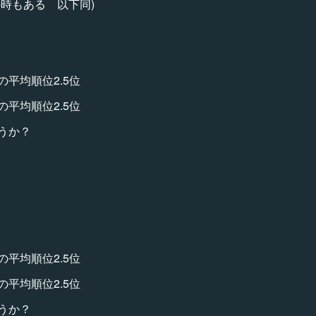
時もある 以下同)
の平均順位2.5位
の平均順位2.5位
うか？
の平均順位2.5位
の平均順位2.5位
うか？