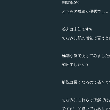
副露率0%
どちらの成績が優秀でしょ
答えは未知ですw
ちなみに私の感覚で言うと
極端な例であげてみました
如何でしたか？
解説は長くなるので省きま
ちなみにこれらは正解では
ですが、間違いでもありま