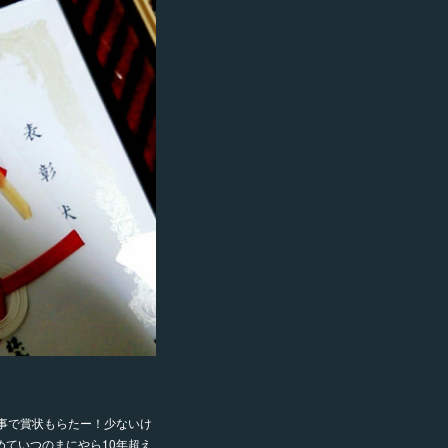
いーやつめ♡おしまーい！
仕事で賞状もらたー！少ないけ
勤めていつのまにやら10年超え