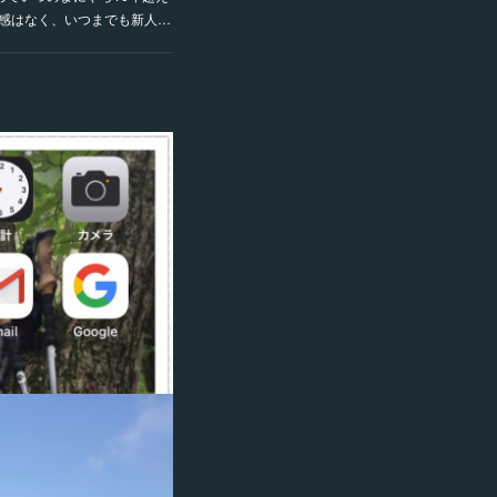
実感はなく、いつまでも新人…