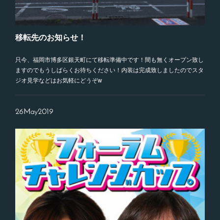
移転先のお知らせ！
只今、福岡市博多区銀天町にて移転準備中です！間も無くオープン致し
ますのでもうしばらくお待ちください！内装は完成致しましたのでスタ
ジオ見学などはお気軽にどうぞw
26
May
2019