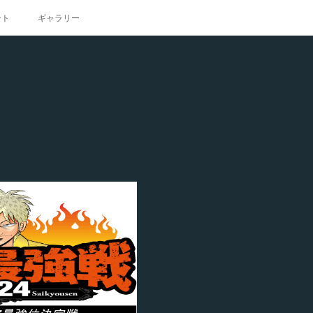
ント
ギャラリー