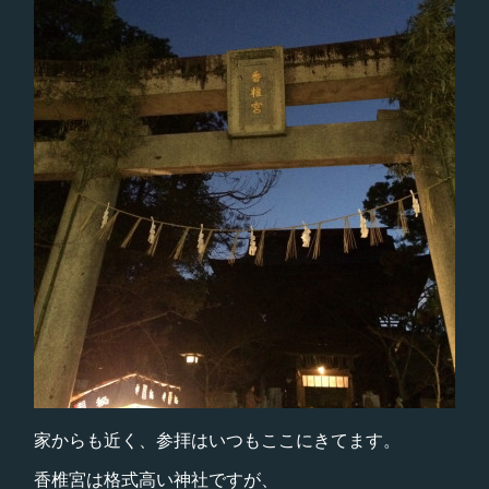
家からも近く、参拝はいつもここにきてます。
香椎宮は格式高い神社ですが、