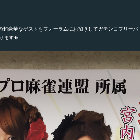
↓の超豪華なゲストをフォーラムにお招きしてガチンコフリーバ
ます💫