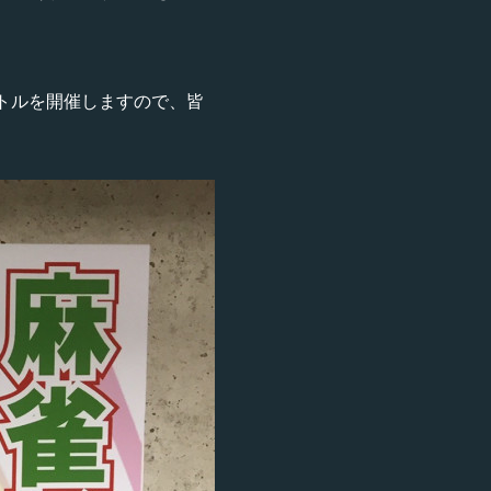
トルを開催しますので、皆