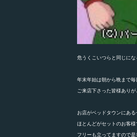
危うくこいつらと同じにな
年末年始は朝から晩まで毎
ご来店下さった皆様ありが
お店がベッドタウンにある
ほとんどがセットのお客様
フリーも立ってますので是