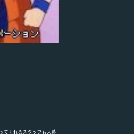
ってくれるスタッフも大募