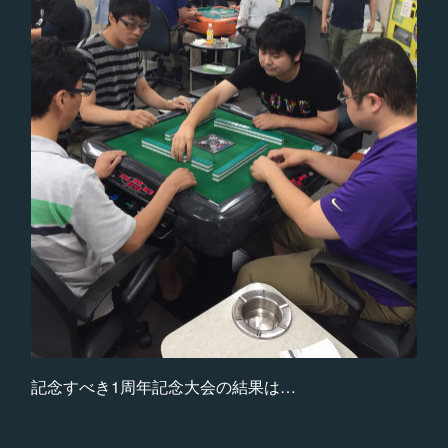
記念すべき1周年記念大会の結果は…