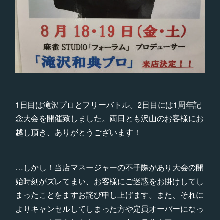
1日目は滝沢プロとフリーバトル。2日目には1周年記
念大会を開催致しました。両日とも沢山のお客様にお
越し頂き、ありがとうございます！
…しかし！当店マネージャーの不手際があり大会の開
始時刻がズレてまい、お客様にご迷惑をお掛けしてし
まったことをまずお詫び申し上げます。また、それに
よりキャンセルしてしまった方や定員オーバーになっ