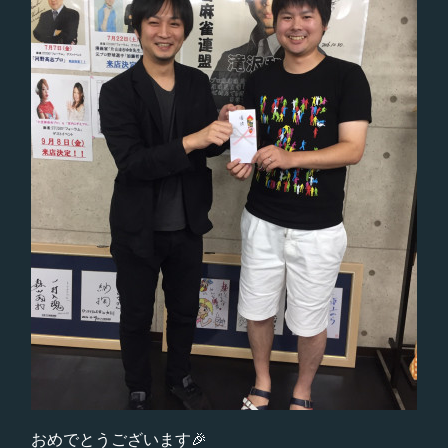
おめでとうございます🎉