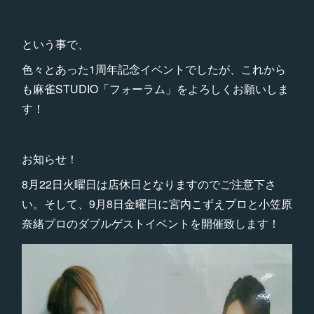
という事で、
色々とあった1周年記念イベントでしたが、これから
も麻雀STUDIO「フォーラム」をよろしくお願いしま
す！
お知らせ！
8月22日火曜日は店休日となりますのでご注意下さ
い。そして、9月8日金曜日に宮内こずえプロと小笠原
奈緒プロのダブルゲストイベントを開催致します！