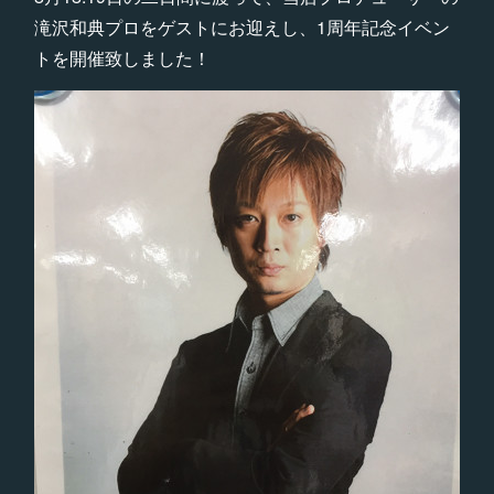
滝沢和典プロをゲストにお迎えし、1周年記念イベン
トを開催致しました！