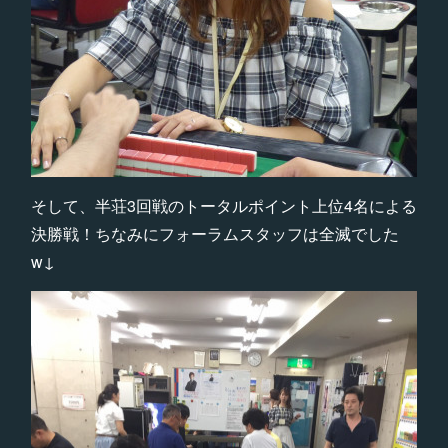
そして、半荘3回戦のトータルポイント上位4名による
決勝戦！ちなみにフォーラムスタッフは全滅でした
w↓