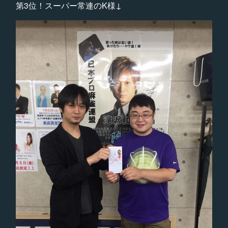
第3位！スーパー常連のK様↓