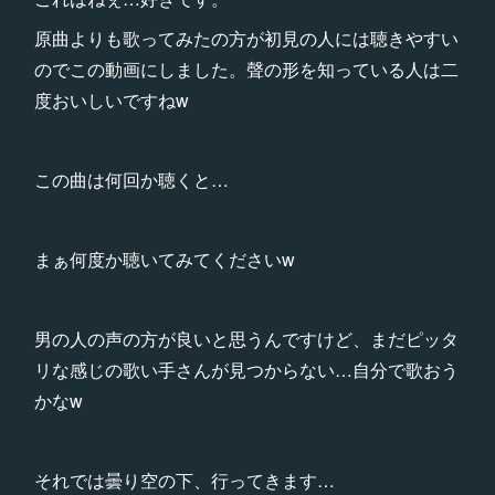
原曲よりも歌ってみたの方が初見の人には聴きやすい
のでこの動画にしました。聲の形を知っている人は二
度おいしいですねw
この曲は何回か聴くと…
まぁ何度か聴いてみてくださいw
男の人の声の方が良いと思うんですけど、まだピッタ
リな感じの歌い手さんが見つからない…自分で歌おう
かなw
それでは曇り空の下、行ってきます…