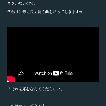
ネタがないので、
代わりに最近良く聴く曲を貼っておきますw
「それを妬むなんてくだらない」
これはねぇ…好きです。