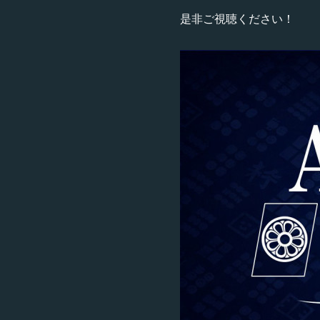
是非ご視聴ください！