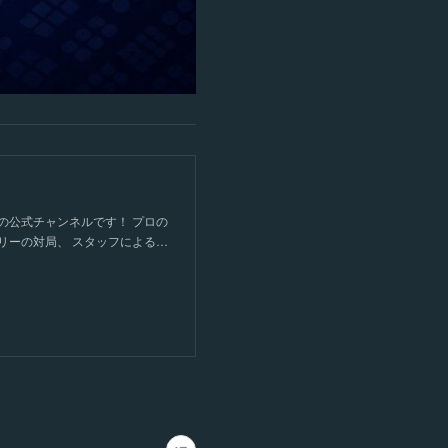
の公式チャンネルです！ プロの
リーの対局、 スタッフによる…