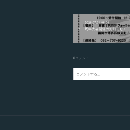
2026.07.24 06:04
周年大会開催のお知らせ！
0
コメント