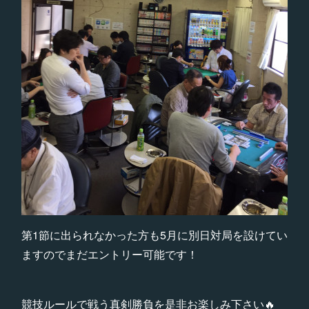
第1節に出られなかった方も5月に別日対局を設けてい
ますのでまだエントリー可能です！
競技ルールで戦う真剣勝負を是非お楽しみ下さい🔥